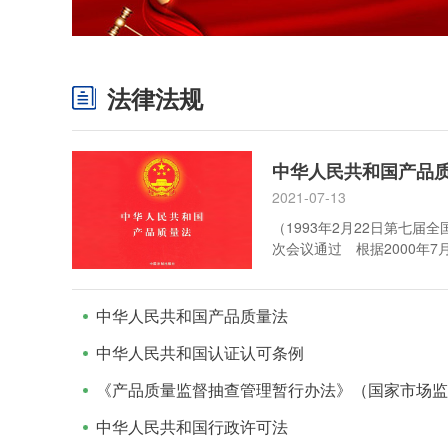
法律法规
中华人民共和国产品
2021-07-13
（1993年2月22日第七
次会议通过 根据2000年
务委员会第十六次会议《关
法〉的决定》第一次修正根据
民代表大会常务委员会第十
中华人民共和国产品质量法
定》第二次修正 根据2018
中华人民共和国认证认可条例
表大会常务委员会第七次会
品质量法〉等五部法律的决
中华人民共和国行政许可法