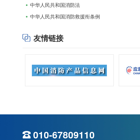
中华人民共和国消防法
中华人民共和国消防救援衔条例
友情链接
010-67809110