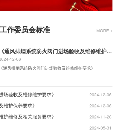
工作委员会标准
MORE +
《通风排烟系统防火阀门进场验收及维修维护要求》
2024-12-06
《通风排烟系统防火阀门进场验收及维修维护要求》
进场验收及维修维护要求》
2024-12-06
及维护保养要求》
2024-12-06
维护维修及相关服务要求》
2024-11-26
2024-05-31